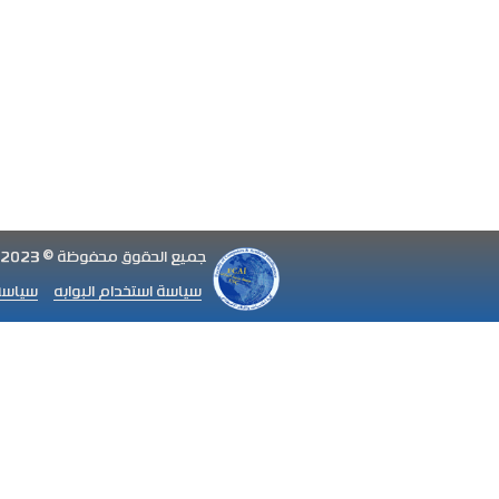
جميع الحقوق محفوظة © 2023 كلية الحاسبات والذكاء الاصطناعى
سياسة استخدام البوابه
سياسة