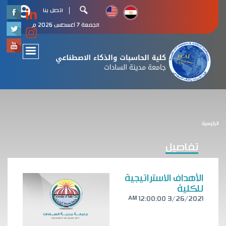
اتصل بنا
x
الجمعة 7 أغسطس 2026 م
الرئيسية
تفاصيل
الأهداف الاستراتيجية
للكلية
3/26/2021 12:00:00 AM